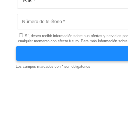
Sí, deseo recibir información sobre sus ofertas y servicios por
cualquier momento con efecto futuro. Para más información sobre 
Los campos marcados con * son obligatorios