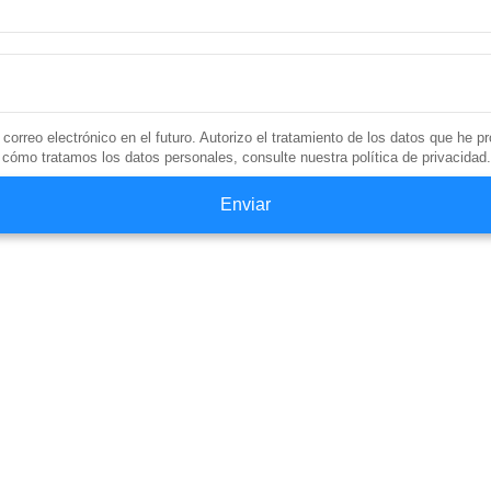
 correo electrónico en el futuro. Autorizo el tratamiento de los datos que he 
cómo tratamos los datos personales, consulte nuestra política de privacidad.