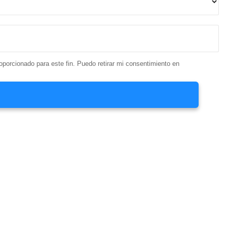
proporcionado para este fin. Puedo retirar mi consentimiento en