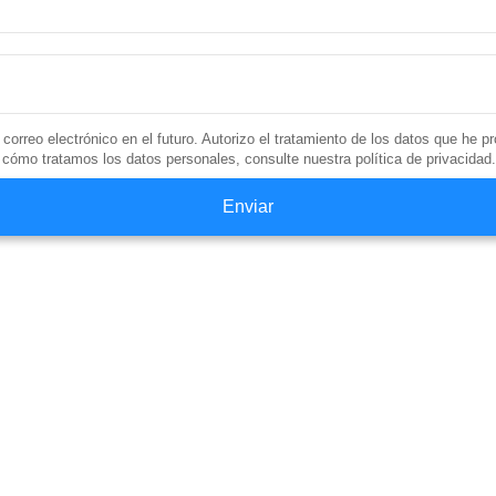
 correo electrónico en el futuro. Autorizo el tratamiento de los datos que he 
cómo tratamos los datos personales, consulte nuestra política de privacidad.