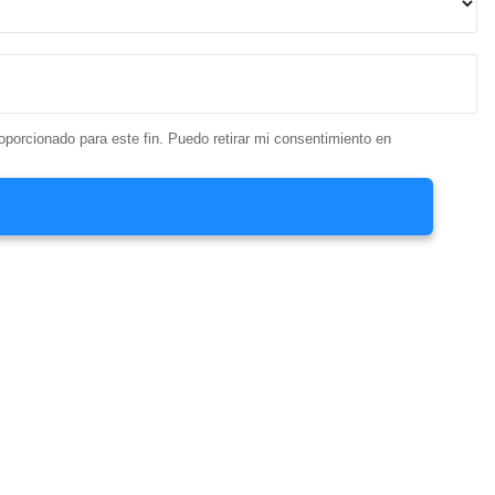
proporcionado para este fin. Puedo retirar mi consentimiento en