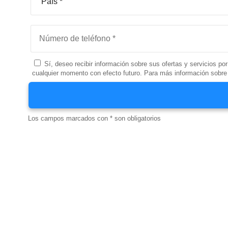
Sí, deseo recibir información sobre sus ofertas y servicios por
cualquier momento con efecto futuro. Para más información sobre 
Los campos marcados con * son obligatorios