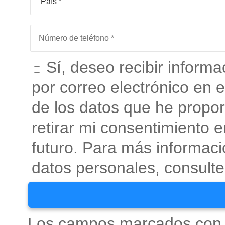
Sí, deseo recibir informa
por correo electrónico en el
de los datos que he propor
retirar mi consentimiento 
futuro. Para más informac
datos personales, consulte 
Los campos marcados con *